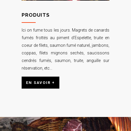
PRODUITS
Ici on fume tous les jours. Magrets de canards
fumés frottés au piment d’Espelette, truite en
coeur de filets, saumon fumé naturel, jambons,
coppas, filets mignons sechés, saucissons
cendrés fumés, saumon, truite, anguille sur
réservation, etc…
EN SAVOIR +