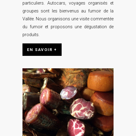
particuliers. Autocars, voyages organisés et
groupes sont les bienvenus au fumoir de la
Vallée. Nous organisons une visite commentée
du fumoir et proposons une dégustation de
produits.
EN SAVOIR +