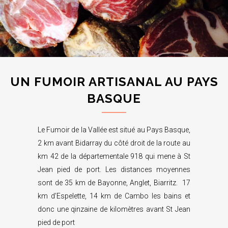
UN FUMOIR ARTISANAL AU PAYS
BASQUE
Le Fumoir de la Vallée est situé au Pays Basque,
2 km avant Bidarray du côté droit de la route au
km 42 de la départementale 918 qui mene à St
Jean pied de port. Les distances moyennes
sont de 35 km de Bayonne, Anglet, Biarritz. 17
km d’Espelette, 14 km de Cambo les bains et
donc une qinzaine de kilomètres avant St Jean
pied de port