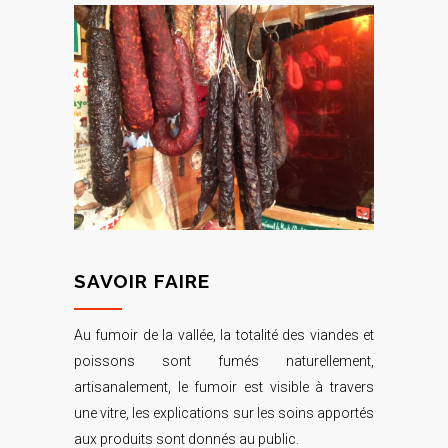
SAVOIR FAIRE
Au fumoir de la vallée, la totalité des viandes et
poissons sont fumés naturellement,
artisanalement, le fumoir est visible à travers
une vitre, les explications sur les soins apportés
aux produits sont donnés au public.