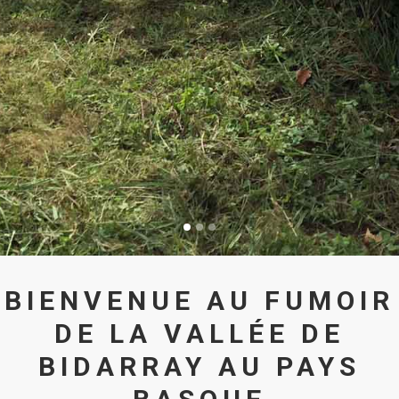
BIENVENUE AU FUMOIR
DE LA VALLÉE DE
BIDARRAY AU PAYS