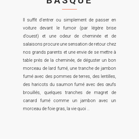
BASQUE
Il suffit d’entrer ou simplement de passer en
voiture devant le fumoir (par légère brise
d’ouest) et une odeur de cheminée et de
salaisons procure une sensation de retour chez
nos grands parents et une envie de se mettre à
table prés de la cheminée, de déguster un bon
morceau de lard fumé, une tranche de jambon
fumé avec des pommes de terres, des lentilles,
des haricots du saumon fumé avec des œufs
brouillés, quelques tranches de magret de
canard fumé comme un jambon avec un
morceau de foie gras, la vie quoi …