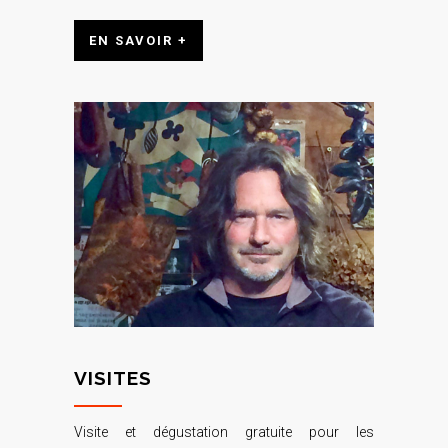
EN SAVOIR +
VISITES
Visite et dégustation gratuite pour les