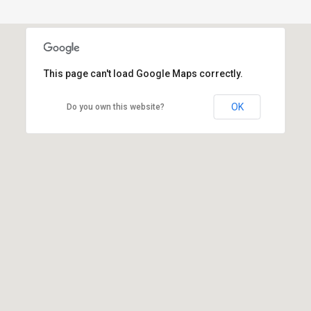
This page can't load Google Maps correctly.
OK
Do you own this website?